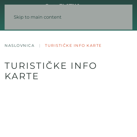
Skip to main content
NASLOVNICA
TURISTIČKE INFO KARTE
TURISTIČKE INFO
KARTE