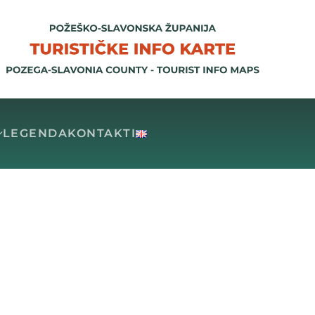
LEGENDA
KONTAKTI