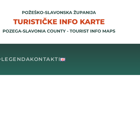
LEGENDA
KONTAKTI