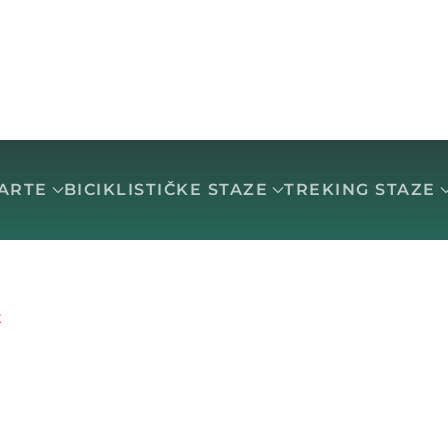
KARTE
BICIKLISTIČKE STAZE
TREKING STAZE
K