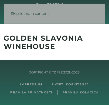
Skip to main content
GOLDEN SLAVONIA
WINEHOUSE
COPYRIGHT © TZ PSŽ 2021.-2026.
IMPRESSUM
UVJETI KORIŠTENJA
PRAVILA PRIVATNOSTI
PRAVILA KOLAČIĆA